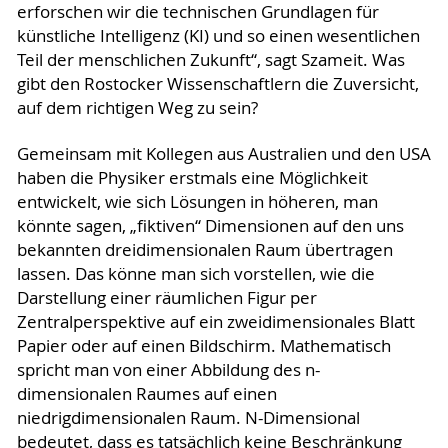
erforschen wir die technischen Grundlagen für
künstliche Intelligenz (KI) und so einen wesentlichen
Teil der menschlichen Zukunft“, sagt Szameit. Was
gibt den Rostocker Wissenschaftlern die Zuversicht,
auf dem richtigen Weg zu sein?
Gemeinsam mit Kollegen aus Australien und den USA
haben die Physiker erstmals eine Möglichkeit
entwickelt, wie sich Lösungen in höheren, man
könnte sagen, „fiktiven“ Dimensionen auf den uns
bekannten dreidimensionalen Raum übertragen
lassen. Das könne man sich vorstellen, wie die
Darstellung einer räumlichen Figur per
Zentralperspektive auf ein zweidimensionales Blatt
Papier oder auf einen Bildschirm. Mathematisch
spricht man von einer Abbildung des n-
dimensionalen Raumes auf einen
niedrigdimensionalen Raum. N-Dimensional
bedeutet, dass es tatsächlich keine Beschränkung