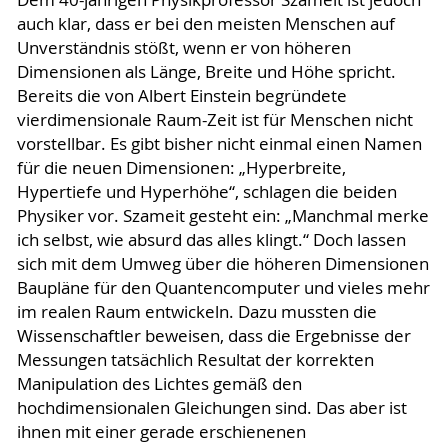
auch klar, dass er bei den meisten Menschen auf
Unverständnis stößt, wenn er von höheren
Dimensionen als Länge, Breite und Höhe spricht.
Bereits die von Albert Einstein begründete
vierdimensionale Raum-Zeit ist für Menschen nicht
vorstellbar. Es gibt bisher nicht einmal einen Namen
für die neuen Dimensionen: „Hyperbreite,
Hypertiefe und Hyperhöhe“, schlagen die beiden
Physiker vor. Szameit gesteht ein: „Manchmal merke
ich selbst, wie absurd das alles klingt.“ Doch lassen
sich mit dem Umweg über die höheren Dimensionen
Baupläne für den Quantencomputer und vieles mehr
im realen Raum entwickeln. Dazu mussten die
Wissenschaftler beweisen, dass die Ergebnisse der
Messungen tatsächlich Resultat der korrekten
Manipulation des Lichtes gemäß den
hochdimensionalen Gleichungen sind. Das aber ist
ihnen mit einer gerade erschienenen