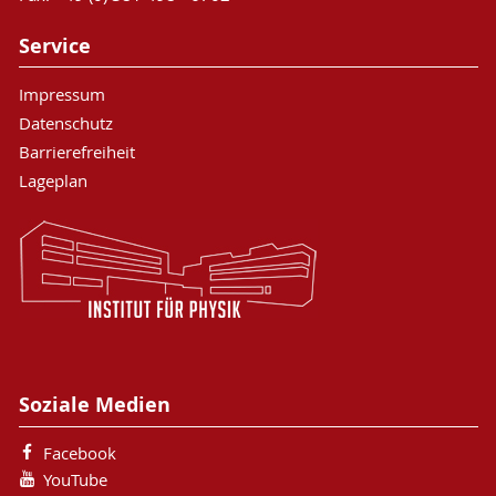
Service
Impressum
Datenschutz
Barrierefreiheit
Lageplan
Soziale Medien
Facebook
YouTube